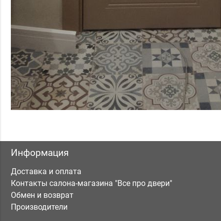
Информация
Доставка и оплата
Контакты салона-магазина "Все про двери"
Обмен и возврат
Производители