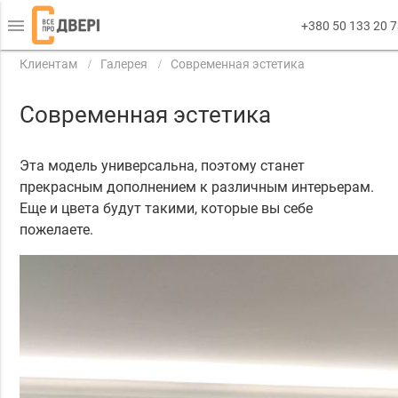
menu
+380 50 133 20 
Клиентам
Галерея
Современная эстетика
Современная эстетика
Эта модель универсальна, поэтому станет
прекрасным дополнением к различным интерьерам.
Еще и цвета будут такими, которые вы себе
пожелаете.