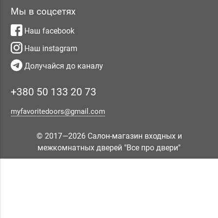
Мы в соцсетях
Наш facebook
Наш instagram
Долучайся до каналу
+380 50 133 20 73
myfavoritedoors@gmail.com
© 2017—2026 Салон-магазин входных и
межкомнатных дверей "Все про двери"