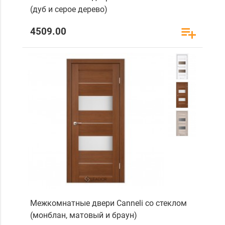
(дуб и серое дерево)
4509.00
Межкомнатные двери Canneli со стеклом
(монблан, матовый и браун)