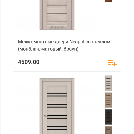
Межкомнатные двери Neapol со стеклом
(монблан, матовый, браун)
4509.00