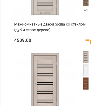
+1
Межкомнатные двери Sicilia со стеклом
(дуб и серое дерево)
4509.00