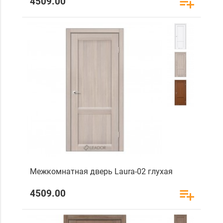
4509.00
Межкомнатная дверь Laura-02 глухая
4509.00