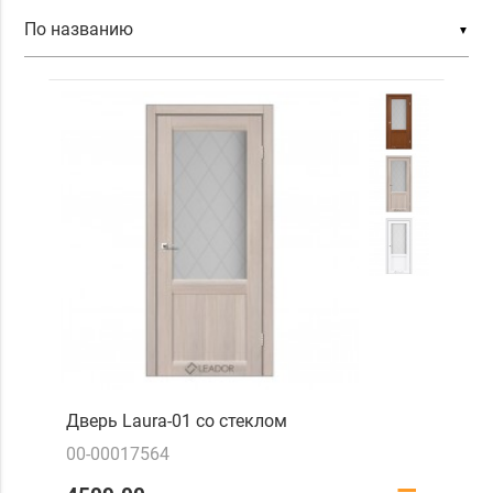
▼
Дверь Laura-01 со стеклом
00-00017564