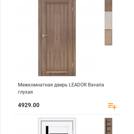
Межкомнатная дверь LEADOR Bavaria
глухая
4929.00