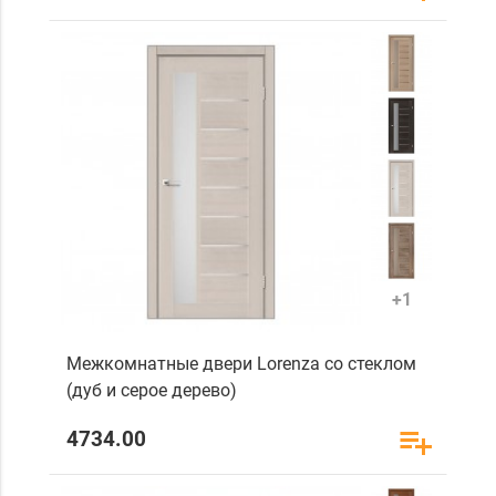
+1
Межкомнатные двери Lorenza со стеклом
(дуб и серое дерево)
4734.00