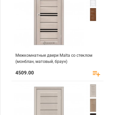
Межкомнатные двери Malta со стеклом
(монблан, матовый, браун)
4509.00