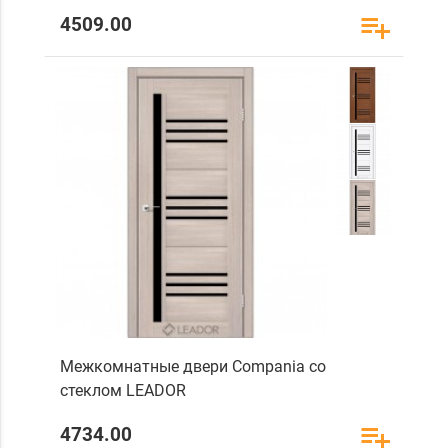
4509.00
Межкомнатные двери Compania со
стеклом LEADOR
4734.00