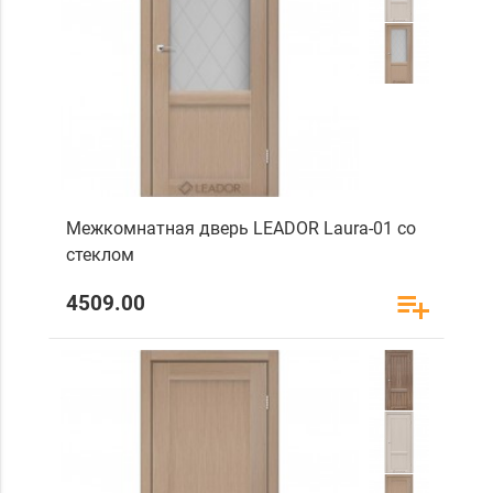
Межкомнатная дверь LEADOR Laura-01 со
стеклом
4509.00