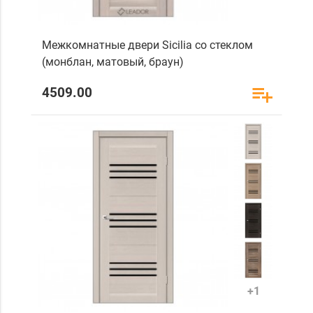
Межкомнатные двери Sicilia со стеклом
(монблан, матовый, браун)
4509.00
+1