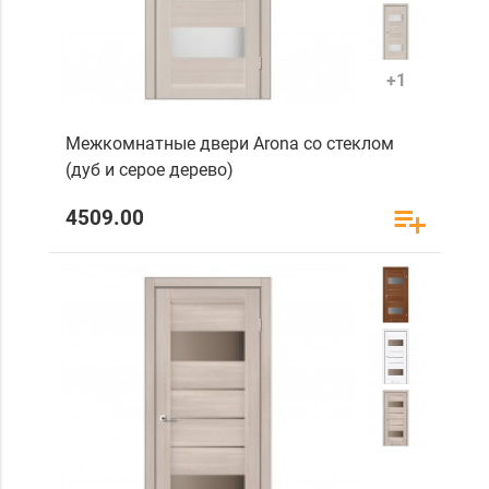
+1
Межкомнатные двери Arona со стеклом
(дуб и серое дерево)
4509.00