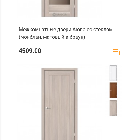
Межкомнатные двери Arona со стеклом
(монблан, матовый и браун)
4509.00