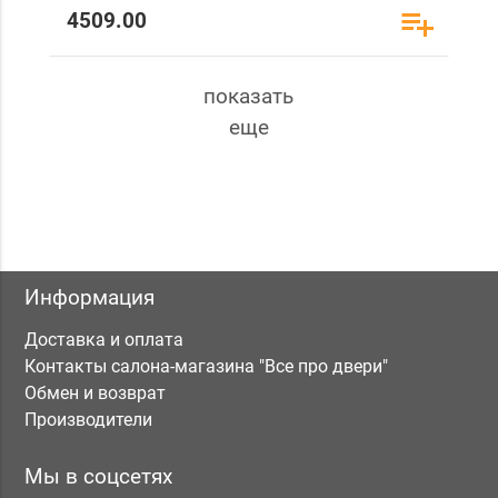
4509.00
показать
еще
Информация
Доставка и оплата
Контакты салона-магазина "Все про двери"
Обмен и возврат
Производители
Мы в соцсетях