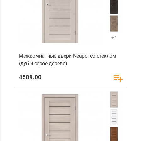
+1
Межкомнатные двери Neapol со стеклом
(дуб и серое дерево)
4509.00