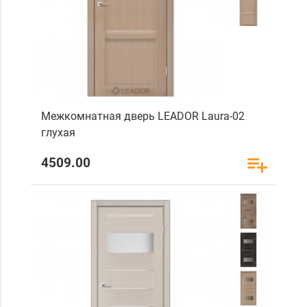
Межкомнатная дверь LEADOR Laura-02
глухая
4509.00