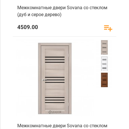
Межкомнатные двери Sovana со стеклом
(дуб и серое дерево)
4509.00
Межкомнатные двери Sovana со стеклом