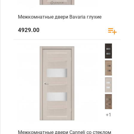
Межкомнатные двери Bavaria глухие
4929.00
+1
Межкомнатные двери Canneli со стеклом