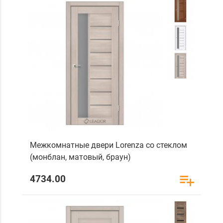
Межкомнатные двери Lorenza со стеклом
(монблан, матовый, браун)
4734.00