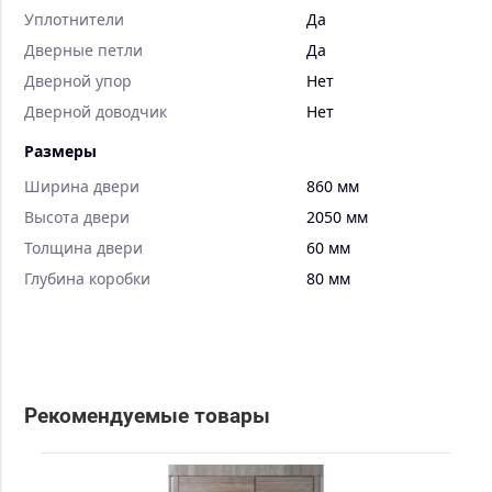
Уплотнители
Да
Дверные петли
Да
Дверной упор
Нет
Дверной доводчик
Нет
Размеры
Ширина двери
860 мм
Высота двери
2050 мм
Толщина двери
60 мм
Глубина коробки
80 мм
Рекомендуемые товары