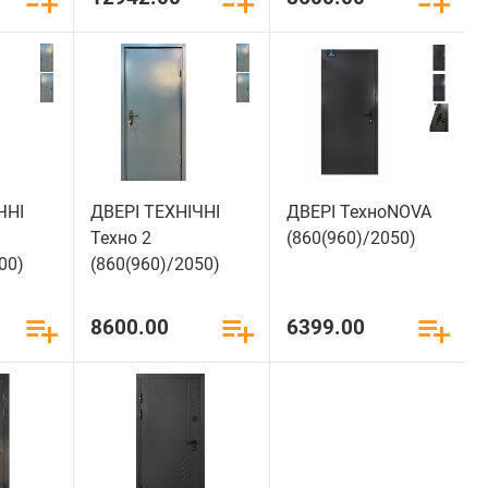
ЧНІ
ДВЕРІ ТЕХНІЧНІ
ДВЕРІ ТехноNOVA
Техно 2
(860(960)/2050)
00)
(860(960)/2050)
8600.00
6399.00