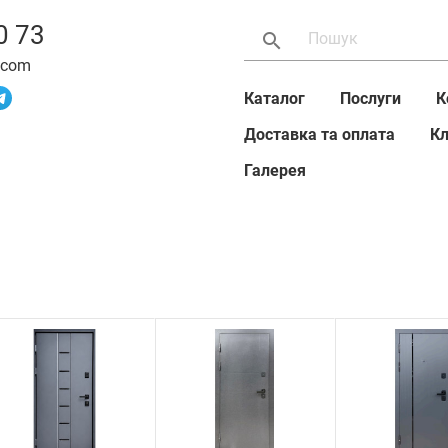
0 73
search
.com
Каталог
Послуги
К
Доставка та оплата
Кл
Галерея