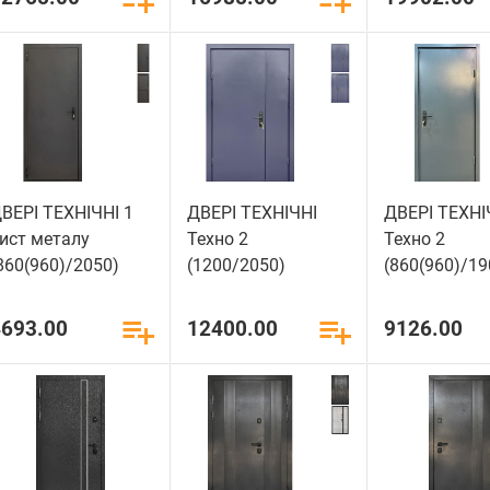
ВЕРІ ТЕХНІЧНІ 1
ДВЕРІ ТЕХНІЧНІ
ДВЕРІ ТЕХНІ
ист металу
Техно 2
Техно 2
860(960)/2050)
(1200/2050)
(860(960)/19
4693.00
12400.00
9126.00