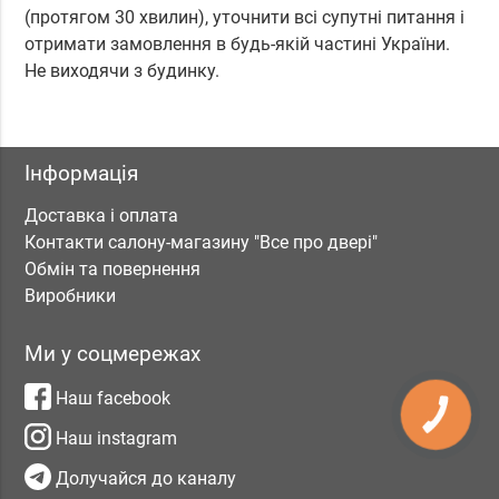
(протягом 30 хвилин), уточнити всі супутні питання і
отримати замовлення в будь-якій частині України.
Не виходячи з будинку.
Інформація
Доставка і оплата
Контакти салону-магазину "Все про двері"
Обмін та повернення
Виробники
Ми у соцмережах
Наш facebook
КНОПКА
ЗВ'ЯЗКУ
Наш instagram
Долучайся до каналу