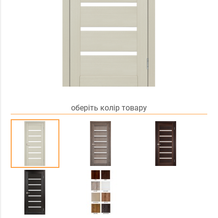
оберіть колір товару