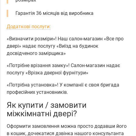
Гарантія 36 місяців від виробника
Додаткові послуги:
«Визначити розміри»! Наш салон-магазин «Все про
двері» надає послугу «Виїзд на будинок
досвідченого замірщика»
«Потрібне врізання замку»! Салон-магазин надає
послугу «Врізка дверної фурнітури»
«Потрібна установка»! У компанії є своя бригада
професійних установників.
Як купити / замовити
міжкімнатні двері?
Оформити замовлення можна просто додавши його
в кошик, дочекатися дзвінка нашого консультанта